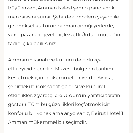
büyülerken, Amman Kalesi şehrin panoramik
manzarasını sunar. Şehirdeki modern yaşam ile
geleneksel kültürün harmanlandığı yerlerde,
yerel pazarları gezebilir, lezzetli Ürdün mutfağının
tadını çıkarabilirsiniz.
Amman'ın sanatı ve kültürü de oldukça
etkileyicidir. Jordan Müzesi, bölgenin tarihini
keşfetmek için mükemmel bir yerdir. Ayrıca,
şehirdeki birçok sanat galerisi ve kültürel
etkinlikler, ziyaretçilere Ürdün’ün yaratıcı tarafını
gösterir. Tüm bu güzellikleri keşfetmek için
konforlu bir konaklama arıyorsanız, Beirut Hotel 1
Amman mükemmel bir seçimdir.