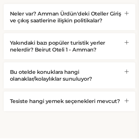
Neler var? Amman Ürdün'deki Oteller Giriş
ve çıkış saatlerine ilişkin politikalar?
Yakındaki bazı popüler turistik yerler
nelerdir? Beirut Oteli 1 - Amman?
Bu otelde konuklara hangi
olanaklar/kolaylıklar sunuluyor?
Tesiste hangi yemek seçenekleri mevcut?