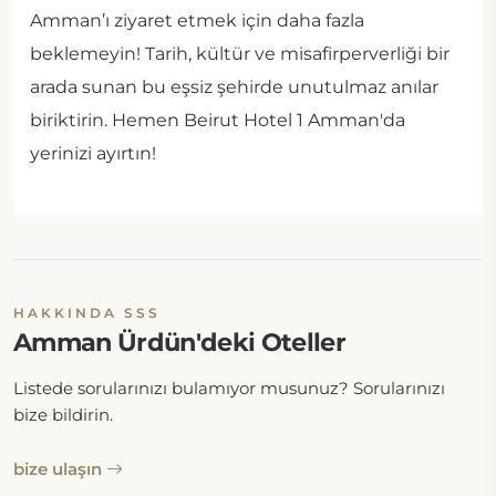
Amman’ı ziyaret etmek için daha fazla
beklemeyin! Tarih, kültür ve misafirperverliği bir
arada sunan bu eşsiz şehirde unutulmaz anılar
biriktirin. Hemen Beirut Hotel 1 Amman'da
yerinizi ayırtın!
HAKKINDA SSS
Amman Ürdün'deki Oteller
Listede sorularınızı bulamıyor musunuz? Sorularınızı
bize bildirin.
bize ulaşın